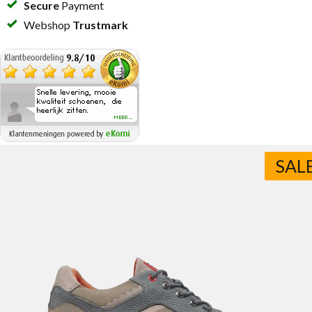
Secure
Payment
Webshop
Trustmark
SAL