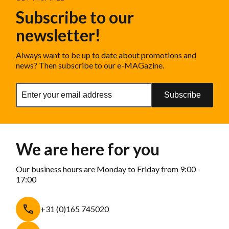
Subscribe to our
newsletter!
Always want to be up to date about promotions and
news? Then subscribe to our e-MAGazine.
Subscribe
We are here for you
Our business hours are Monday to Friday from 9:00 -
17:00
+31 (0)165 745020