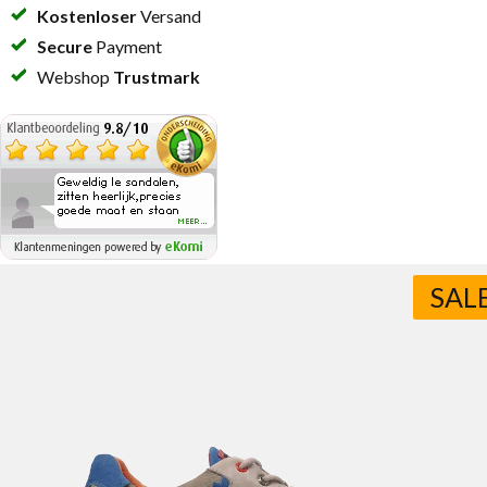
Kostenloser
Versand
Secure
Payment
Webshop
Trustmark
SAL