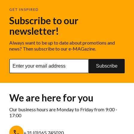
GET INSPIRED
Subscribe to our
newsletter!
Always want to be up to date about promotions and
news? Then subscribe to our e-MAGazine.
Subscribe
We are here for you
Our business hours are Monday to Friday from 9:00 -
17:00
+31 (0)165 745020